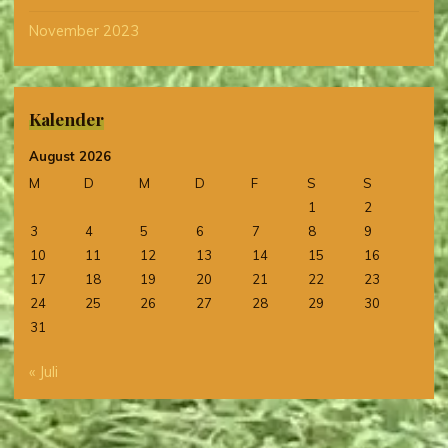
November 2023
Kalender
August 2026
M
D
M
D
F
S
S
1
2
3
4
5
6
7
8
9
10
11
12
13
14
15
16
17
18
19
20
21
22
23
24
25
26
27
28
29
30
31
« Juli