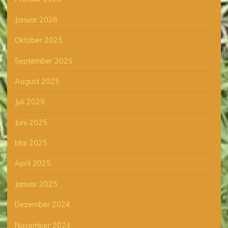
Januar 2026
Oktober 2025
September 2025
August 2025
Juli 2025
Juni 2025
Mai 2025
April 2025
Januar 2025
Dezember 2024
November 2024