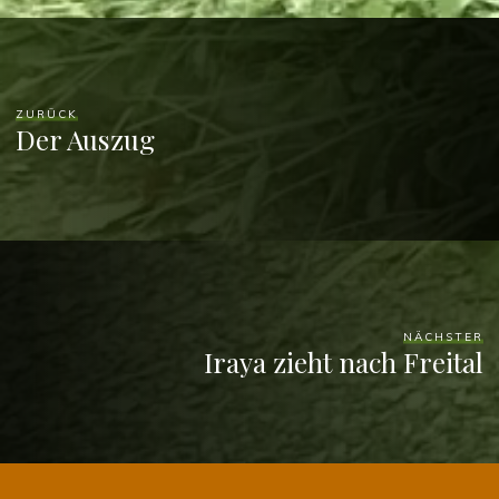
ZURÜCK
Der Auszug
NÄCHSTER
Iraya zieht nach Freital