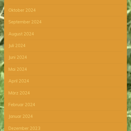
Oktober 2024
September 2024
August 2024
Juli 2024
Juni 2024
Mai 2024
April 2024
März 2024
Februar 2024
Januar 2024
Dezember 2023