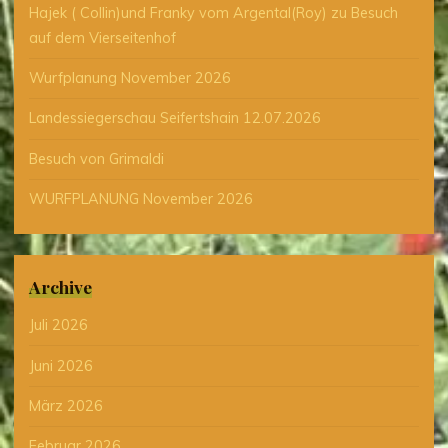
Hajek ( Collin)und Franky vom Argental(Roy) zu Besuch
auf dem Vierseitenhof
Wurfplanung November 2026
Landessiegerschau Seifertshain 12.07.2026
Besuch von Grimaldi
WURFPLANUNG November 2026
Archive
Juli 2026
Juni 2026
März 2026
Februar 2026