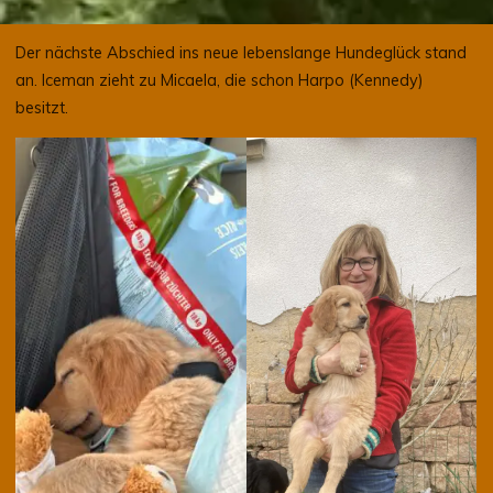
Der nächste Abschied ins neue lebenslange Hundeglück stand
an. Iceman zieht zu Micaela, die schon Harpo (Kennedy)
besitzt.