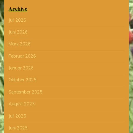
Archive
Juli 2026
Juni 2026
März 2026
Februar 2026
Januar 2026
Oktober 2025
September 2025
August 2025
Juli 2025
Juni 2025