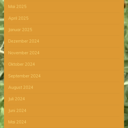
Mai 2025
April 2025
Januar 2025
Dezember 2024
November 2024
Oktober 2024
September 2024
August 2024
Juli 2024
Juni 2024
Mai 2024