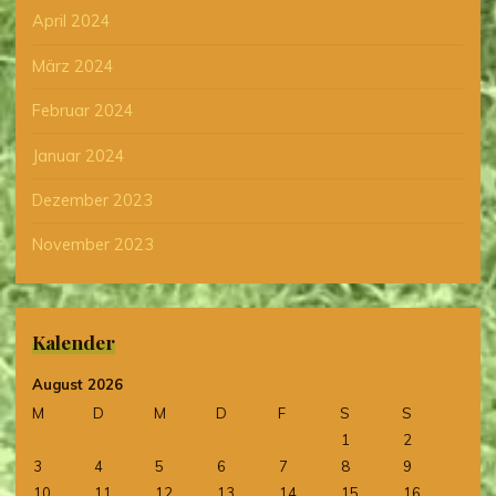
April 2024
März 2024
Februar 2024
Januar 2024
Dezember 2023
November 2023
Kalender
August 2026
M
D
M
D
F
S
S
1
2
3
4
5
6
7
8
9
10
11
12
13
14
15
16