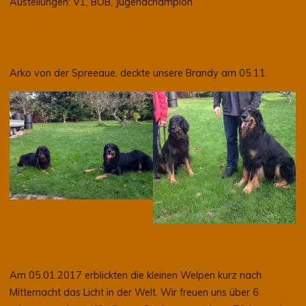
Austellungen: V1, BOB, Jugendchampion
Arko von der Spreeaue, deckte unsere Brandy am 05.11.
Am 05.01.2017 erblickten die kleinen Welpen kurz nach
Mitternacht das Licht in der Welt. Wir freuen uns über 6