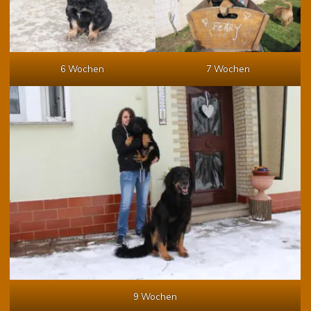
6 Wochen
7 Wochen
9 Wochen