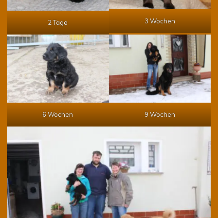
3 Wochen
2 Tage
6 Wochen
9 Wochen