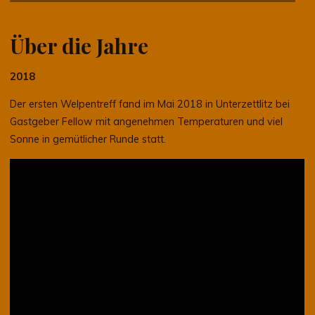
Über die Jahre
2018
Der ersten Welpentreff fand im Mai 2018 in Unterzettlitz bei
Gastgeber Fellow mit angenehmen Temperaturen und viel
Sonne in gemütlicher Runde statt.