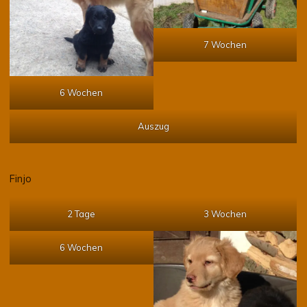
7 Wochen
6 Wochen
Auszug
Finjo
2 Tage
3 Wochen
6 Wochen