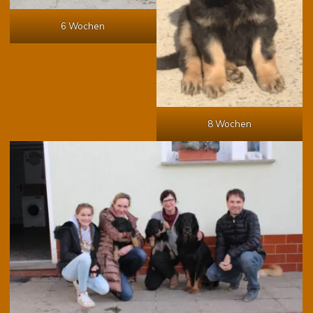
6 Wochen
8 Wochen