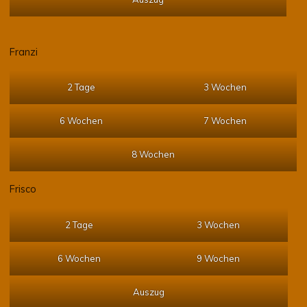
Franzi
2 Tage
3 Wochen
6 Wochen
7 Wochen
8 Wochen
Frisco
2 Tage
3 Wochen
6 Wochen
9 Wochen
Auszug