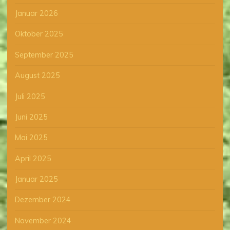
Januar 2026
Oktober 2025
September 2025
August 2025
Juli 2025
Juni 2025
Mai 2025
April 2025
Januar 2025
Dezember 2024
November 2024