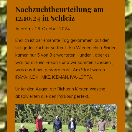
Nachzuchtbeurteilung am
12.10.24 in Schleiz
Andrea
16. Oktober 2024
Endlich ist der ersehnte Tag gekommen ,auf den
sich jeder Züchter so freut . Ein Wiedersehen .!leider
kamen nur 5 von 9 erwarteten Hunden , aber es
war für alle ein Erlebnis und wir konnten schauen ,
was aus ihnen geworden ist .Am Start waren
IRAYA, ILENI ,IMKE, ICEMAN, IVA-LOTTA.
Unter den Augen der Richterin Kirsten Wesche
absolvierten alle den Parkour perfekt.