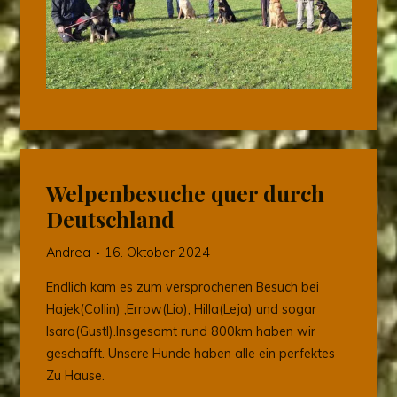
Welpenbesuche quer durch
Deutschland
Andrea
16. Oktober 2024
Endlich kam es zum versprochenen Besuch bei
Hajek(Collin) ,Errow(Lio), Hilla(Leja) und sogar
Isaro(Gustl).Insgesamt rund 800km haben wir
geschafft. Unsere Hunde haben alle ein perfektes
Zu Hause.