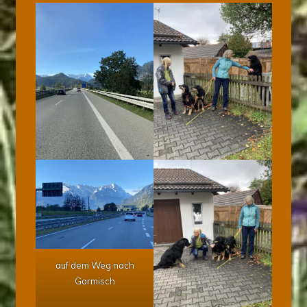
auf dem Weg nach
Garmisch