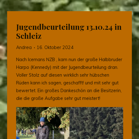
Jugendbeurteilung 13.10.24 in
Schleiz
Andrea
16. Oktober 2024
Nach Icemans NZB , kam nun der große Halbbruder
Harpo (Kennedy) mit der Jugendbeurteilung dran.
Voller Stolz auf diesen wirklich sehr hübschen
Rüden kann ich sagen, geschafft! und mit sehr gut
bewertet. Ein großes Dankeschön an die Besitzerin,
die die große Aufgabe sehr gut meistert!