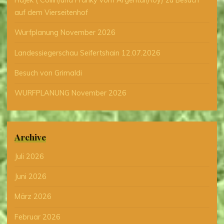
auf dem Vierseitenhof
Wurfplanung November 2026
Landessiegerschau Seifertshain 12.07.2026
Besuch von Grimaldi
WURFPLANUNG November 2026
Archive
Juli 2026
Juni 2026
März 2026
Februar 2026