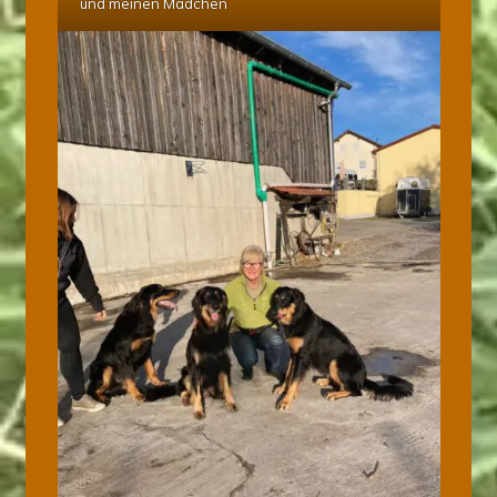
und meinen Mädchen