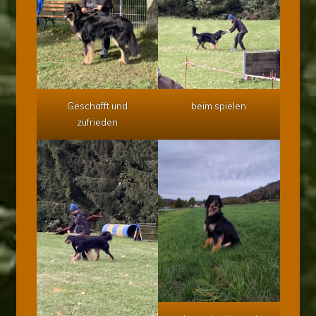
Geschafft und
beim spielen
zufrieden