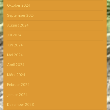
Oktober 2024
September 2024
August 2024
Juli 2024
Juni 2024
Mai 2024
April 2024
März 2024
Februar 2024
Januar 2024
Dezember 2023