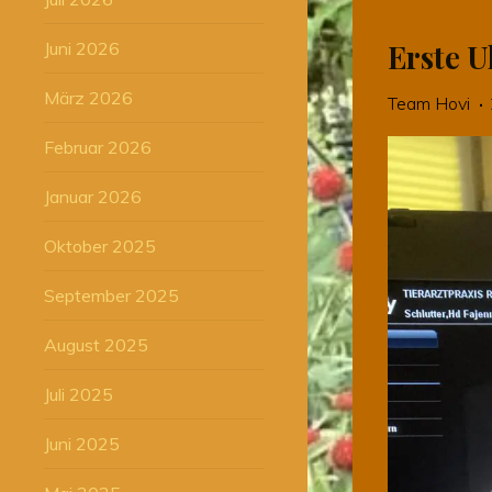
Erste U
Juni 2026
März 2026
Team Hovi
Februar 2026
Januar 2026
Oktober 2025
September 2025
August 2025
Juli 2025
Juni 2025