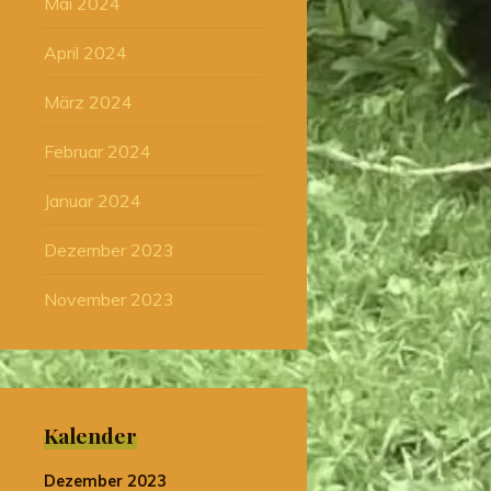
Mai 2024
April 2024
März 2024
Februar 2024
Januar 2024
Dezember 2023
November 2023
Kalender
Dezember 2023