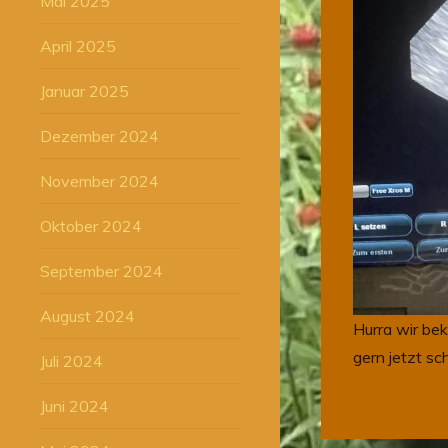
Mai 2025
April 2025
Januar 2025
Dezember 2024
November 2024
Oktober 2024
September 2024
August 2024
Hurra wir bek
gern jetzt s
Juli 2024
Juni 2024