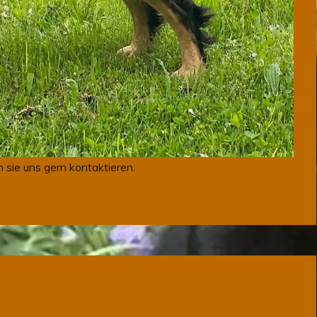
 sie uns gern kontaktieren.