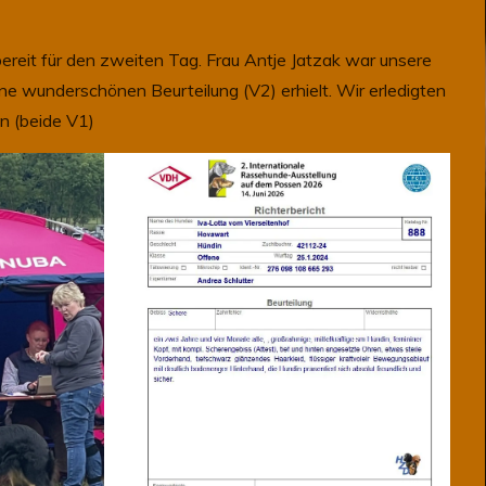
ereit für den zweiten Tag. Frau Antje Jatzak war unsere
ne wunderschönen Beurteilung (V2) erhielt. Wir erledigten
n (beide V1)