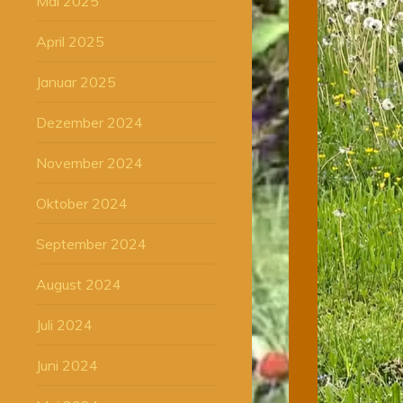
Mai 2025
April 2025
Januar 2025
Dezember 2024
November 2024
Oktober 2024
September 2024
August 2024
Juli 2024
Juni 2024