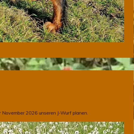
 für November 2026 unseren J-Wurf planen.