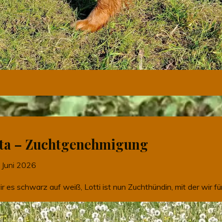
tta – Zuchtgenehmigung
 Juni 2026
r es schwarz auf weiß, Lotti ist nun Zuchthündin, mit der wir