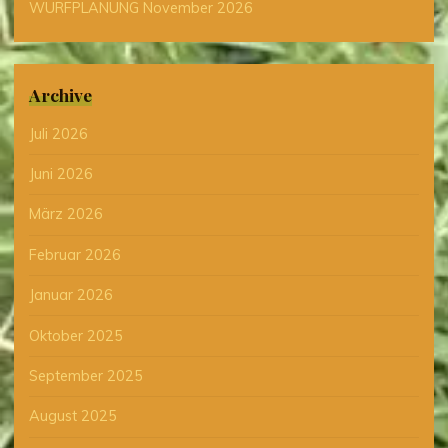
WURFPLANUNG November 2026
Archive
Juli 2026
Juni 2026
März 2026
Februar 2026
Januar 2026
Oktober 2025
September 2025
August 2025