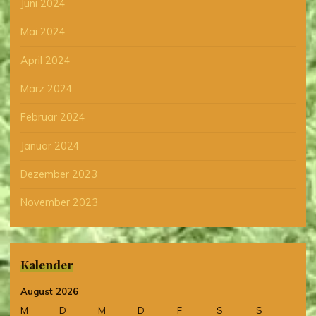
Juni 2024
Mai 2024
April 2024
März 2024
Februar 2024
Januar 2024
Dezember 2023
November 2023
Kalender
August 2026
M
D
M
D
F
S
S