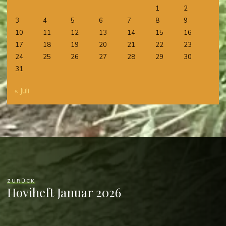
1
2
3
4
5
6
7
8
9
10
11
12
13
14
15
16
17
18
19
20
21
22
23
24
25
26
27
28
29
30
31
« Juli
ZURÜCK
Hoviheft Januar 2026