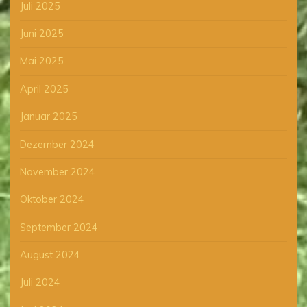
Juli 2025
Juni 2025
Mai 2025
April 2025
Januar 2025
Dezember 2024
November 2024
Oktober 2024
September 2024
August 2024
Juli 2024