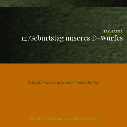
NÄCHSTER
12.Geburtstag unseres D-Wurfes
©2026 Hovawarte vom Vierseitenhof
Datenschutzerklärung & Impressum