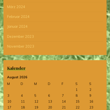
März 2024
Februar 2024
Januar 2024
Dezember 2023
November 2023
Kalender
August 2026
M
D
M
D
F
S
S
1
2
3
4
5
6
7
8
9
10
11
12
13
14
15
16
17
18
19
20
21
22
23