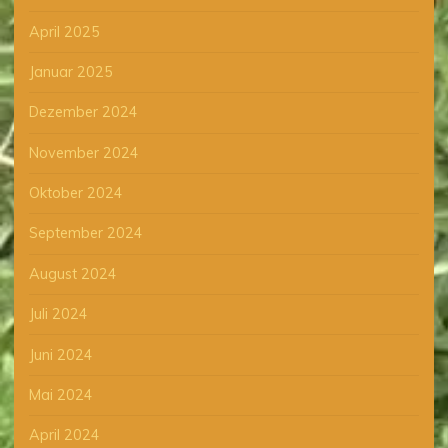
April 2025
Januar 2025
Dezember 2024
November 2024
Oktober 2024
September 2024
August 2024
Juli 2024
Juni 2024
Mai 2024
April 2024