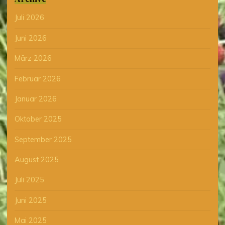
Juli 2026
Juni 2026
März 2026
Februar 2026
Januar 2026
Oktober 2025
September 2025
August 2025
Juli 2025
Juni 2025
Mai 2025