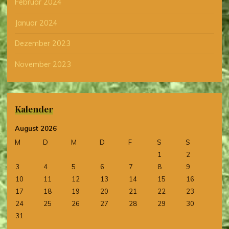
Februar 2024
Januar 2024
Dezember 2023
November 2023
Kalender
August 2026
M
D
M
D
F
S
S
1
2
3
4
5
6
7
8
9
10
11
12
13
14
15
16
17
18
19
20
21
22
23
24
25
26
27
28
29
30
31