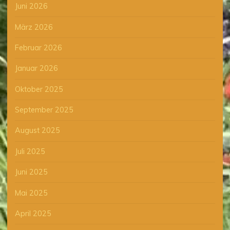
Juni 2026
März 2026
Februar 2026
Januar 2026
Oktober 2025
September 2025
August 2025
Juli 2025
Juni 2025
Mai 2025
April 2025