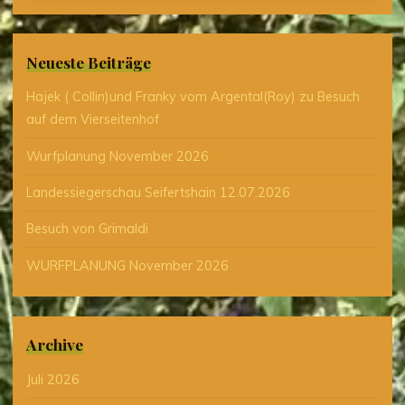
Neueste Beiträge
Hajek ( Collin)und Franky vom Argental(Roy) zu Besuch
auf dem Vierseitenhof
Wurfplanung November 2026
Landessiegerschau Seifertshain 12.07.2026
Besuch von Grimaldi
WURFPLANUNG November 2026
Archive
Juli 2026