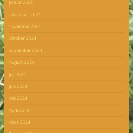
Januar 2025
Dezember 2024
November 2024
Oktober 2024
September 2024
August 2024
Juli 2024
Juni 2024
Mai 2024
April 2024
März 2024