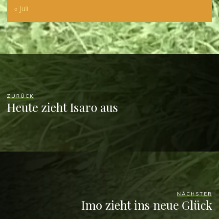
« Juli
ZURÜCK
Heute zieht Isaro aus
NÄCHSTER
Imo zieht ins neue Glück