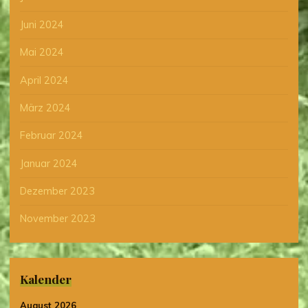
Juni 2024
Mai 2024
April 2024
März 2024
Februar 2024
Januar 2024
Dezember 2023
November 2023
Kalender
August 2026