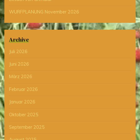
WURFPLANUNG November 2026
Archive
Juli 2026
Juni 2026
März 2026
Februar 2026
Januar 2026
Oktober 2025
September 2025
August 2025