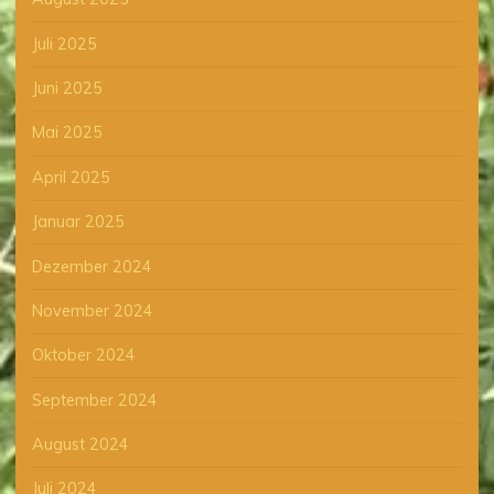
Juli 2025
Juni 2025
Mai 2025
April 2025
Januar 2025
Dezember 2024
November 2024
Oktober 2024
September 2024
August 2024
Juli 2024