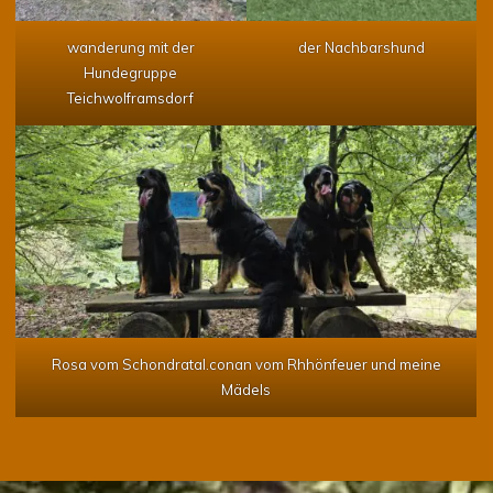
wanderung mit der
der Nachbarshund
Hundegruppe
Teichwolframsdorf
Rosa vom Schondratal.conan vom Rhhönfeuer und meine
Mädels