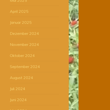
Mai 2025
April 2025
Januar 2025
Dezember 2024
November 2024
Oktober 2024
September 2024
August 2024
Juli 2024
Juni 2024