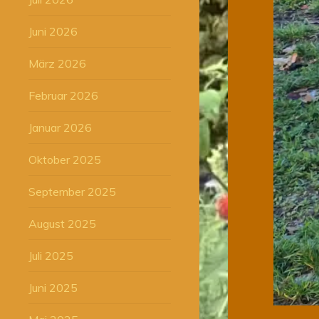
Juni 2026
März 2026
Februar 2026
Januar 2026
Oktober 2025
September 2025
August 2025
Juli 2025
Juni 2025