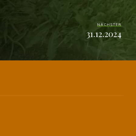
NÄCHSTER
31.12.2024