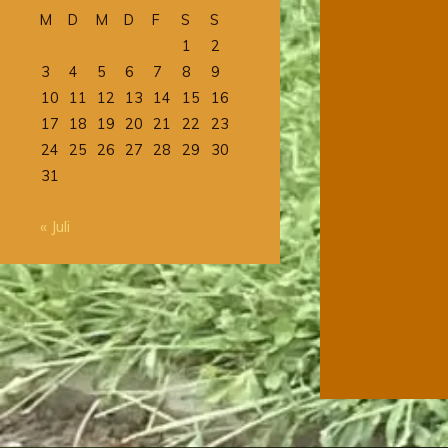
M
D
M
D
F
S
S
1
2
3
4
5
6
7
8
9
10
11
12
13
14
15
16
17
18
19
20
21
22
23
24
25
26
27
28
29
30
31
« Juli