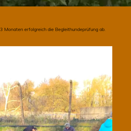
23 Monaten erfolgreich die Begleithundeprüfung ab.