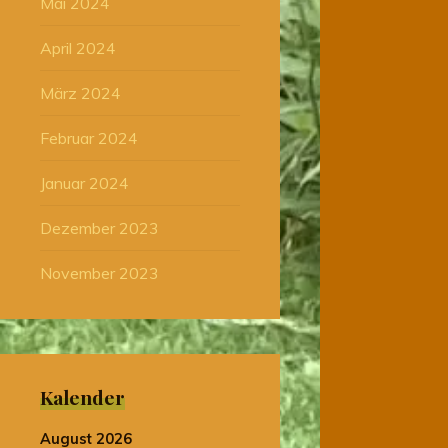
Mai 2024
April 2024
März 2024
Februar 2024
Januar 2024
Dezember 2023
November 2023
Kalender
August 2026