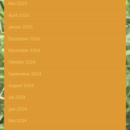
Mai 2025
April 2025
Januar 2025
Dezember 2024
November 2024
Oktober 2024
September 2024
August 2024
Juli 2024
Juni 2024
Mai 2024