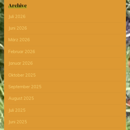
Archive
Juli 2026
Juni 2026
März 2026
Februar 2026
Januar 2026
Oktober 2025
September 2025
August 2025
Juli 2025
Juni 2025