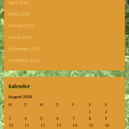
April 2024
März 2024
Februar 2024
Januar 2024
Dezember 2023
November 2023
Kalender
August 2026
M
D
M
D
F
S
S
1
2
3
4
5
6
7
8
9
10
11
12
13
14
15
16