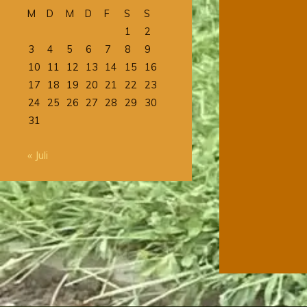
M
D
M
D
F
S
S
1
2
3
4
5
6
7
8
9
10
11
12
13
14
15
16
17
18
19
20
21
22
23
24
25
26
27
28
29
30
31
« Juli