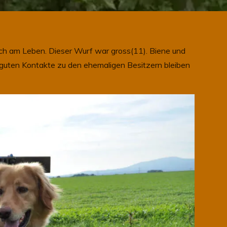
och am Leben. Dieser Wurf war gross(11). Biene und
guten Kontakte zu den ehemaligen Besitzern bleiben