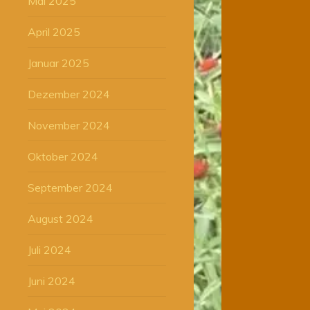
Mai 2025
April 2025
Januar 2025
Dezember 2024
November 2024
Oktober 2024
September 2024
August 2024
Juli 2024
Juni 2024