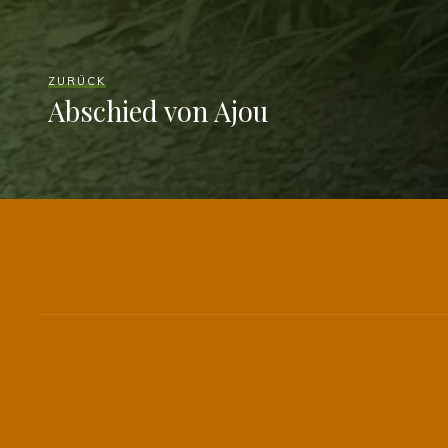
ZURÜCK
Abschied von Ajou