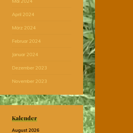
Mai 2024
April 2024
März 2024
Februar 2024
Januar 2024
Dezember 2023
November 2023
Kalender
August 2026